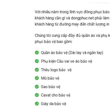
Với nhiều năm trong lĩnh vực đồng phục bảo
khách hàng cần gì và dongphuc.net phải làm 
khách hàng từ đường may đến chất lượng in
Chúng tôi cung cấp đầy đủ quần áo và phụ k
phục bảo vệ bao gồm:
Quần áo bảo vệ (Dài tay và ngắn tay)
Phụ kiện Cầu vai ve áo bảo vệ
Thêu logo bảo vệ
Mũ bảo vệ
Sao bảo vệ
Cavat cho bảo vệ
Giày da bảo vệ