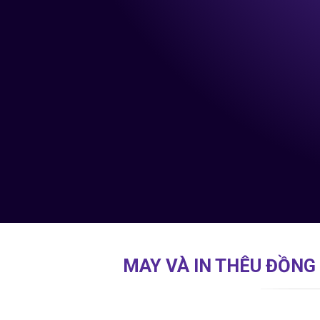
MAY VÀ IN THÊU ĐỒNG