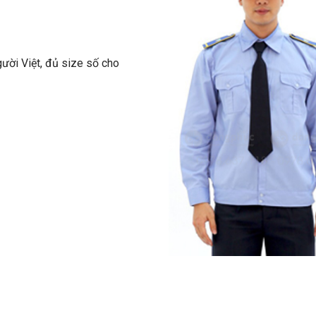
ười Việt, đủ size số cho