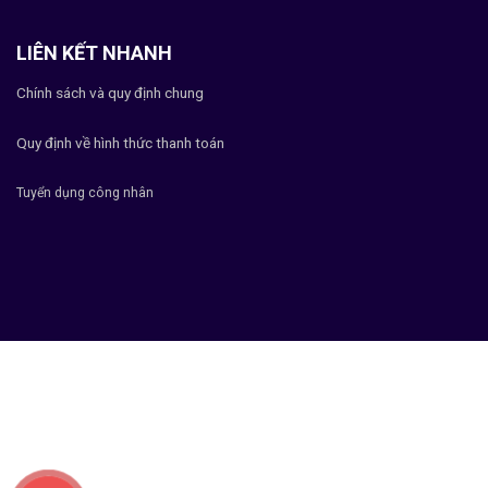
LIÊN KẾT NHANH
Chính sách và quy định chung
Quy định về hình thức thanh toán
Tuyển dụng công nhân