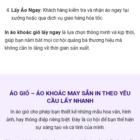
Lấy Áo Ngay:
Khách hàng kiểm tra và nhận áo ngay tại
xưởng hoặc qua dịch vụ giao hàng hỏa tốc.
In áo khoác gió lấy ngay
là lựa chọn thông minh và kịp thời,
giúp bạn nắm bắt mọi cơ hội quảng bá thương hiệu mà
không cần lo lắng về thời gian sản xuất.
ÁO GIÓ – ÁO KHOÁC MAY SẴN IN THEO YÊU
CẦU LẤY NHANH
In áo gió cho phép bạn thiết kế những mẫu hoa văn, hình
ảnh, hay thông điệp riêng biệt. Đây là cơ hội để bạn thể hiện
sự sáng tạo và cá tính của mình.