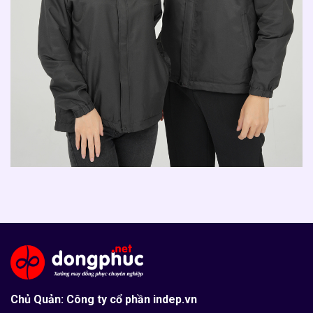
Chủ Quản: Công ty cổ phần indep.vn