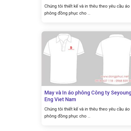
Chúng tôi thiết kế và in thêu theo yêu cầu áo
phông đồng phục cho ...
May và In áo phông Công ty Seyoun
Eng Viet Nam
Chúng tôi thiết kế và in thêu theo yêu cầu áo
phông đồng phục cho ...