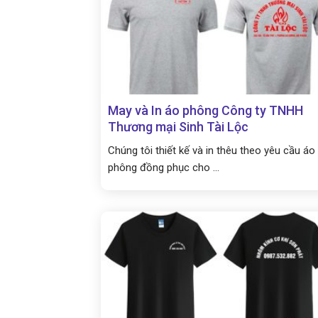
May và In áo phông Công ty TNHH
Thương mại Sinh Tài Lộc
Chúng tôi thiết kế và in thêu theo yêu cầu áo
phông đồng phục cho ...