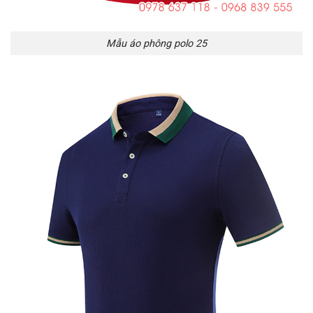
Mẫu áo phông polo 25