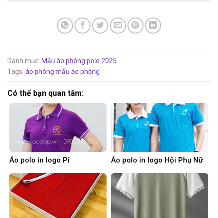
Danh mục:
Mẫu áo phông polo 2025
Tags:
áo phông
mẫu áo phông
Có thể bạn quan tâm:
Áo polo in logo Pi
Áo polo in logo Hội Phụ Nữ