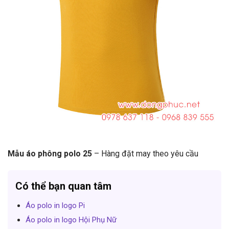
Mẫu áo phông polo 25
– Hàng đặt may theo yêu cầu
Có thể bạn quan tâm
Áo polo in logo Pi
Áo polo in logo Hội Phụ Nữ