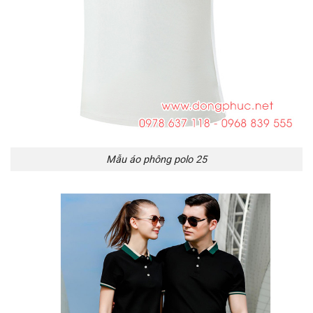
Mẫu áo phông polo 25