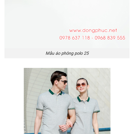
Mẫu áo phông polo 25