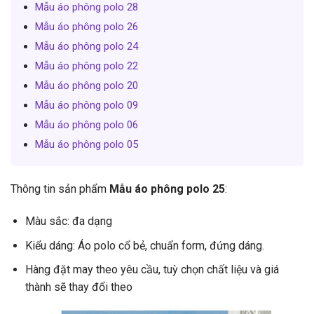
Mẫu áo phông polo 28
Mẫu áo phông polo 26
Mẫu áo phông polo 24
Mẫu áo phông polo 22
Mẫu áo phông polo 20
Mẫu áo phông polo 09
Mẫu áo phông polo 06
Mẫu áo phông polo 05
Thông tin sản phẩm
Mẫu áo phông polo 25
:
Màu sắc: đa dạng
Kiểu dáng: Áo polo cổ bẻ, chuẩn form, đứng dáng.
Hàng đặt may theo yêu cầu, tuỳ chọn chất liệu và giá
thành sẽ thay đổi theo