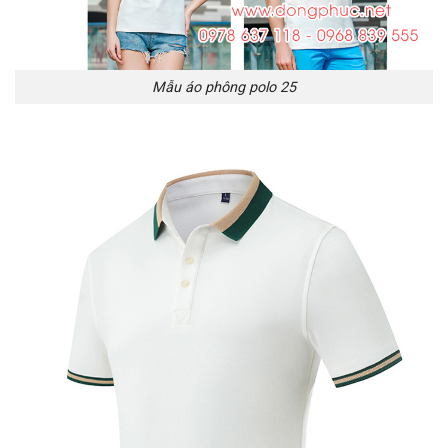
Mẫu áo phông polo 25