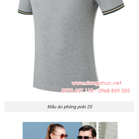
Mẫu áo phông polo 25