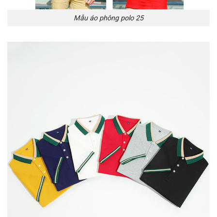
Mẫu áo phông polo 25