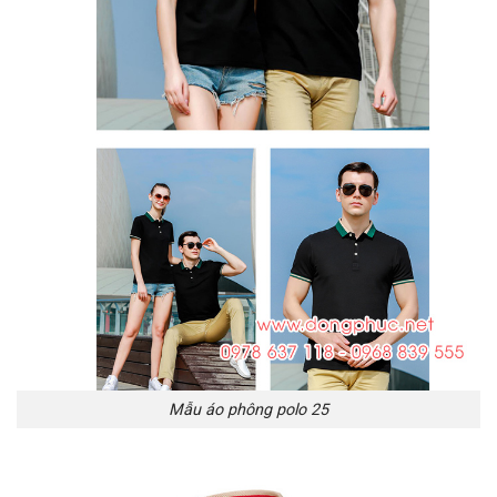
Mẫu áo phông polo 25