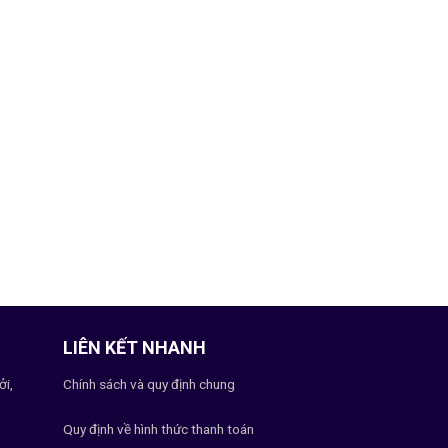
LIÊN KẾT NHANH
ởi,
Chính sách và quy định chung
Quy định về hình thức thanh toán