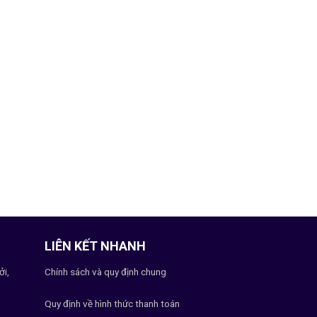
LIÊN KẾT NHANH
ởi,
Chính sách và quy định chung
Quy định về hình thức thanh toán