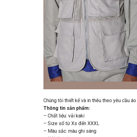
Chúng tôi thiết kế và in thêu theo yêu cầu 
Thông tin sản phẩm:
– Chất liệu: vải kaki
– Size số từ Xs đến XXXL
– Màu sắc: màu ghi sáng