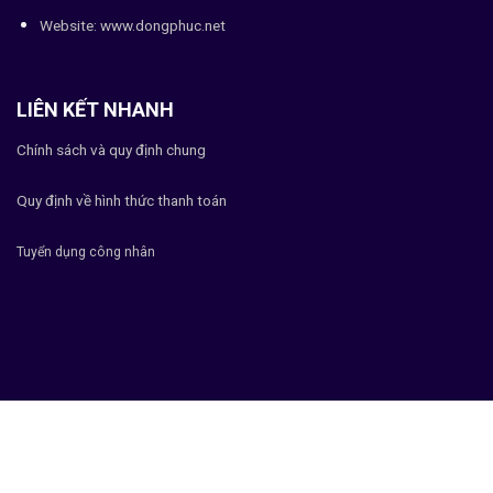
Website:
www.dongphuc.net
LIÊN KẾT NHANH
Chính sách và quy định chung
Quy định về hình thức thanh toán
Tuyển dụng công nhân