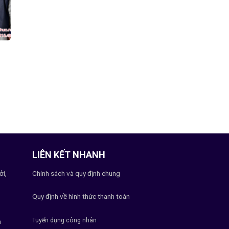
LIÊN KẾT NHANH
ởi,
Chính sách và quy định chung
Quy định về hình thức thanh toán
Tuyển dụng công nhân
h