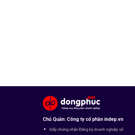
Chủ Quản: Công ty cổ phần indep.vn
Giấy chứng nhận Đăng ký doanh nghiệp số