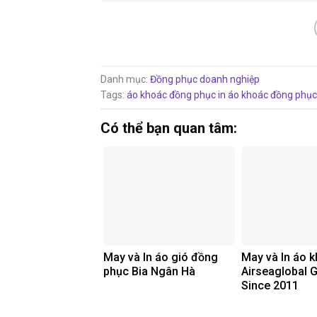
Danh mục:
Đồng phục doanh nghiệp
Tags:
áo khoác đồng phục
in áo khoác đồng phục
Có thể bạn quan tâm:
May và In áo gió đồng
May và In áo 
phục Bia Ngân Hà
Airseaglobal 
Since 2011