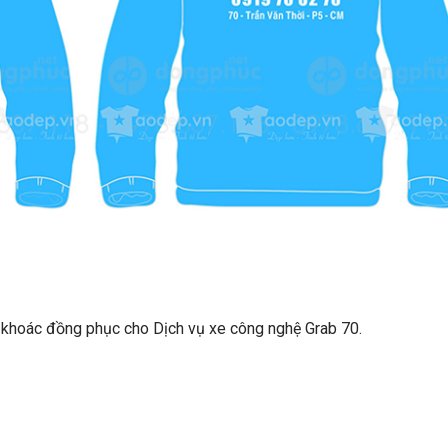
áo khoác đồng phục cho Dịch vụ xe công nghệ Grab 70.