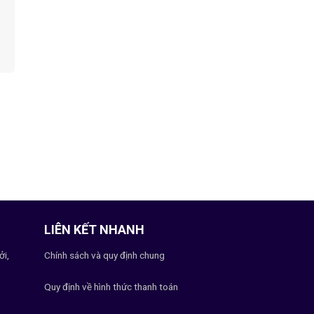
LIÊN KẾT NHANH
ởi,
Chính sách và quy định chung
Quy định về hình thức thanh toán