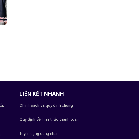
LIÊN KẾT NHANH
ởi,
Chính sách và quy định chung
Quy định về hình thức thanh toán
Tuyển dụng công nhân
h