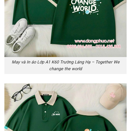
May và In áo Lớp A1 K60 Trường Láng Hạ – Together We
change the world