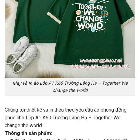
May và In áo Lớp A1 K60 Trường Láng Hạ – Together We
change the world
Chúng tôi thiết kế và in thêu theo yêu cầu áo phông đồng
phục cho Lớp A1 K60 Trường Láng Hạ – Together We
change the world.
Thông tin sản phẩm: