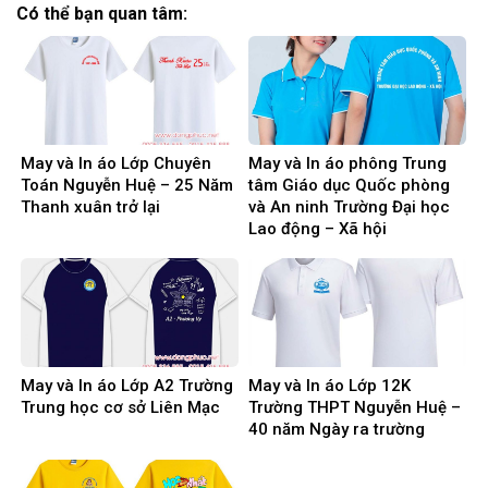
Có thể bạn quan tâm:
May và In áo Lớp Chuyên
May và In áo phông Trung
Toán Nguyễn Huệ – 25 Năm
tâm Giáo dục Quốc phòng
Thanh xuân trở lại
và An ninh Trường Đại học
Lao động – Xã hội
May và In áo Lớp A2 Trường
May và In áo Lớp 12K
Trung học cơ sở Liên Mạc
Trường THPT Nguyễn Huệ –
40 năm Ngày ra trường