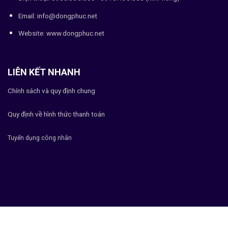
Email: info@dongphuc.net
Website:
www.dongphuc.net
LIÊN KẾT NHANH
Chính sách và quy định chung
Quy định về hình thức thanh toán
Tuyển dụng công nhân