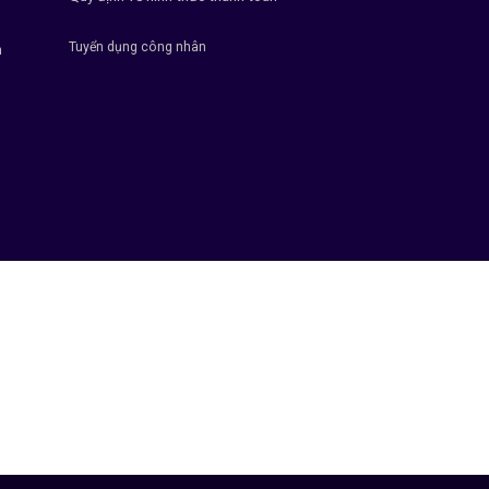
Tuyển dụng công nhân
h