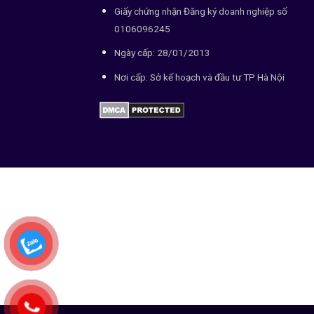
Giấy chứng nhận Đăng ký doanh nghiệp số
0106096245
Ngày cấp: 28/01/2013
Nơi cấp: Sở kế hoạch và đầu tư TP Hà Nội