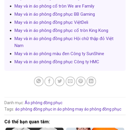
May và in áo phông cổ tròn We are Family
May và in áo phông đồng phục BB Gaming
May và in áo phông đồng phục ViệtDeli
May và in áo phông đồng phục cổ tròn King Kong
May và in áo phông đồng phục Hội chữ thập đỏ Việt
Nam
May và in áo phông màu đen Công ty SunShine
May và in áo phông đồng phục Công ty HMC
Danh mục:
Áo phông đồng phục
Tags:
áo phông đồng phục
in áo phông
may áo phông đồng phục
Có thể bạn quan tâm: