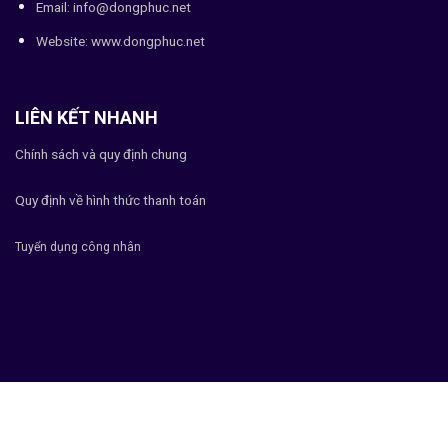
Email: info@dongphuc.net
Website:
www.dongphuc.net
LIÊN KẾT NHANH
Chính sách và quy định chung
Quy định về hình thức thanh toán
Tuyển dụng công nhân