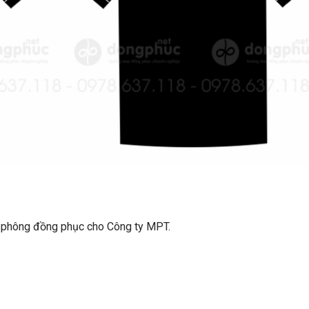
áo phông đồng phục cho Công ty MPT.