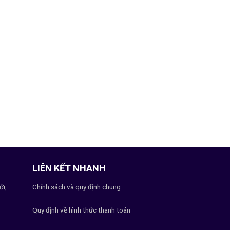
LIÊN KẾT NHANH
ởi,
Chính sách và quy định chung
Quy định về hình thức thanh toán