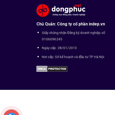
Chủ Quản: Công ty cổ phần indep.vn
Giấy chứng nhận Đăng ký doanh nghiệp số
0106096245
Ngày cấp: 28/01/2013
Nơi cấp: Sở kế hoạch và đầu tư TP Hà Nội