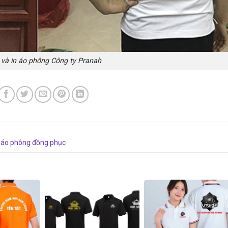
và in áo phông Công ty Pranah
 áo phông đồng phục