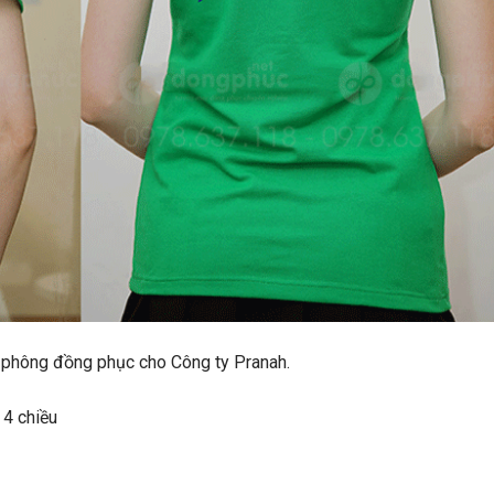
áo phông đồng phục cho Công ty Pranah.
 4 chiều