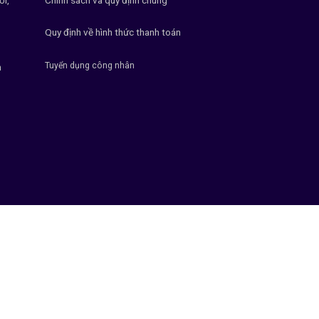
Quy định về hình thức thanh toán
Tuyển dụng công nhân
h