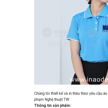
Chúng tôi thiết kế và in thêu theo yêu cầu 
phạm Nghệ thuật TW.
Thông tin sản phẩm: