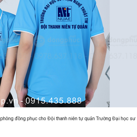
áo phông đồng phục cho Đội thanh niên tự quản Trường Đại học sư