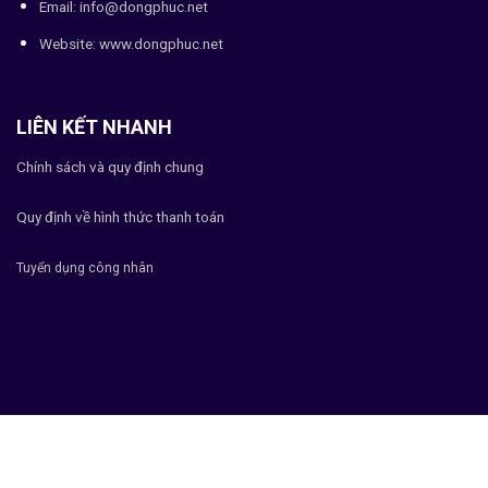
Email: info@dongphuc.net
Website:
www.dongphuc.net
LIÊN KẾT NHANH
Chính sách và quy định chung
Quy định về hình thức thanh toán
Tuyển dụng công nhân