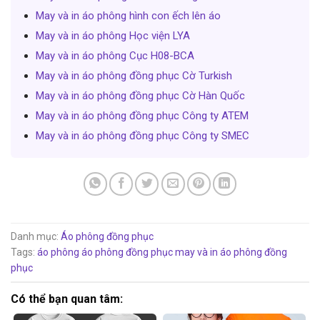
May và in áo phông hình con ếch lên áo
May và in áo phông Học viện LYA
May và in áo phông Cục H08-BCA
May và in áo phông đồng phục Cờ Turkish
May và in áo phông đồng phục Cờ Hàn Quốc
May và in áo phông đồng phục Công ty ATEM
May và in áo phông đồng phục Công ty SMEC
Danh mục:
Áo phông đồng phục
Tags:
áo phông
áo phông đồng phục
may và in áo phông đồng
phục
Có thể bạn quan tâm: