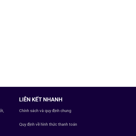
LIÊN KẾT NHANH
ởi,
Chính sách và quy định chung
Quy định về hình thức thanh toán