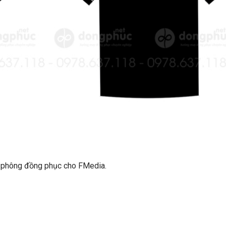
áo phông đồng phục cho FMedia.