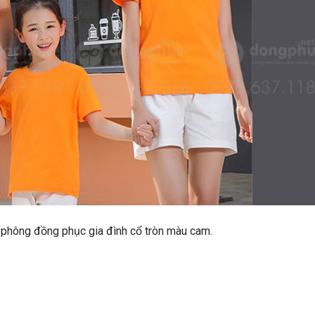
áo phông đồng phục gia đình cổ tròn màu cam.