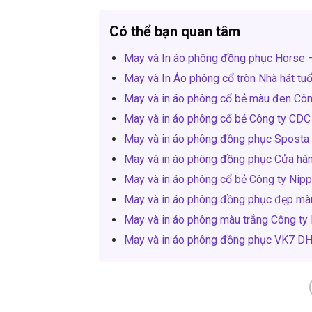
Có thể bạn quan tâm
May và In áo phông đồng phục Horse 
May và In Áo phông cổ tròn Nhà hát tu
May và in áo phông cổ bẻ màu đen Côn
May và in áo phông cổ bẻ Công ty CDC 
May và in áo phông đồng phục Sposta
May và in áo phông đồng phục Cửa hà
May và in áo phông cổ bẻ Công ty Nip
May và in áo phông đồng phục đẹp mà
May và in áo phông màu trắng Công ty
May và in áo phông đồng phục VK7 