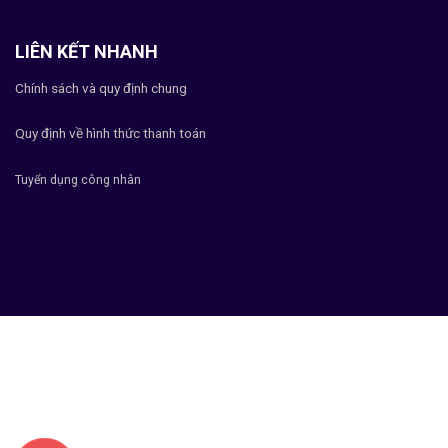
LIÊN KẾT NHANH
Chính sách và quy định chung
Quy định về hình thức thanh toán
Tuyển dụng công nhân