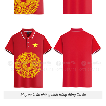
May và in áo phông hình trống đồng lên áo