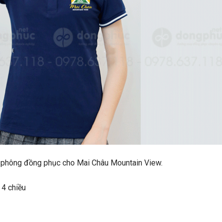
 áo phông đồng phục cho Mai Châu Mountain View.
 4 chiều