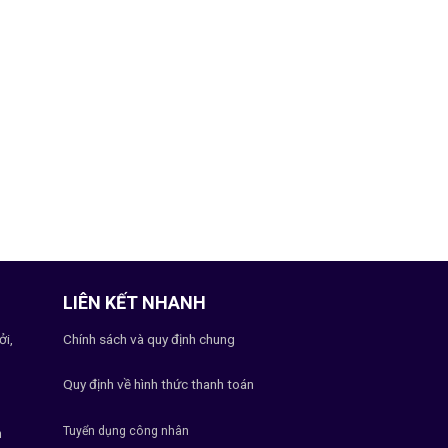
LIÊN KẾT NHANH
ởi,
Chính sách và quy định chung
Quy định về hình thức thanh toán
Tuyển dụng công nhân
h