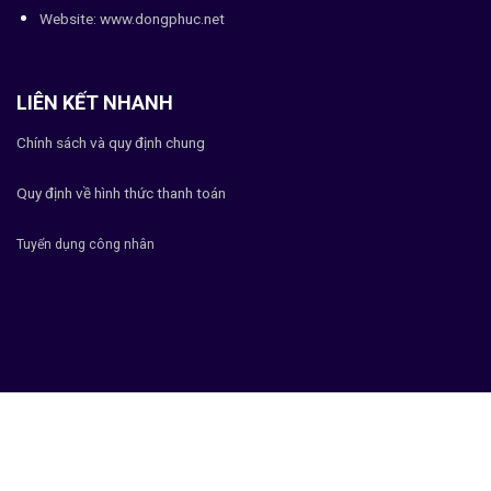
Website:
www.dongphuc.net
LIÊN KẾT NHANH
Chính sách và quy định chung
Quy định về hình thức thanh toán
Tuyển dụng công nhân