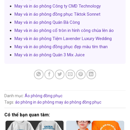
May và in áo phông Công ty CMD Technology
May và in áo phông đồng phục Tiktok Sonnet
May và in áo phông Quán Bà Còng
May và in áo phông cổ tròn in hình công chúa lên áo
May và in áo phông Tiệm Lavender Luxury Wedding
May và in áo phông đồng phục đẹp màu tím than
May và in áo phông Quán 3 Mix Juice
Danh mục:
Áo phông đồng phục
Tags:
áo phông
in áo phông
may áo phông đồng phục
Có thể bạn quan tâm: