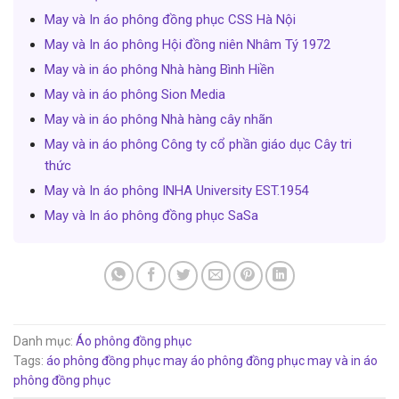
May và In áo phông đồng phục CSS Hà Nội
May và In áo phông Hội đồng niên Nhâm Tý 1972
May và in áo phông Nhà hàng Bình Hiền
May và in áo phông Sion Media
May và in áo phông Nhà hàng cây nhãn
May và in áo phông Công ty cổ phần giáo dục Cây tri
thức
May và In áo phông INHA University EST.1954
May và In áo phông đồng phục SaSa
Danh mục:
Áo phông đồng phục
Tags:
áo phông đồng phục
may áo phông đồng phục
may và in áo
phông đồng phục