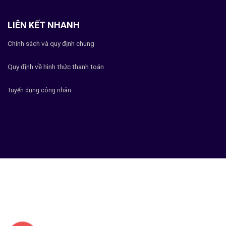
LIÊN KẾT NHANH
Chính sách và quy định chung
Quy định về hình thức thanh toán
Tuyển dụng công nhân