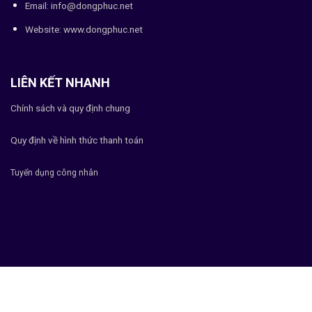
Email: info@dongphuc.net
Website:
www.dongphuc.net
LIÊN KẾT NHANH
Chính sách và quy định chung
Quy định về hình thức thanh toán
Tuyển dụng công nhân