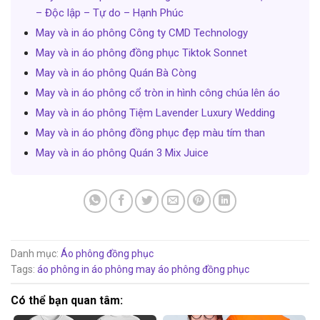
– Độc lập – Tự do – Hạnh Phúc
May và in áo phông Công ty CMD Technology
May và in áo phông đồng phục Tiktok Sonnet
May và in áo phông Quán Bà Còng
May và in áo phông cổ tròn in hình công chúa lên áo
May và in áo phông Tiệm Lavender Luxury Wedding
May và in áo phông đồng phục đẹp màu tím than
May và in áo phông Quán 3 Mix Juice
Danh mục:
Áo phông đồng phục
Tags:
áo phông
in áo phông
may áo phông đồng phục
Có thể bạn quan tâm: