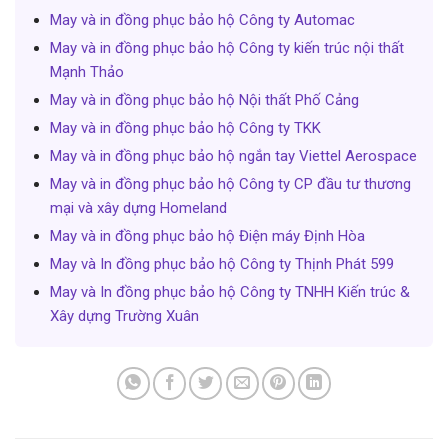
May và in đồng phục bảo hộ Công ty Automac
May và in đồng phục bảo hộ Công ty kiến trúc nội thất
Mạnh Thảo
May và in đồng phục bảo hộ Nội thất Phố Cảng
May và in đồng phục bảo hộ Công ty TKK
May và in đồng phục bảo hộ ngắn tay Viettel Aerospace
May và in đồng phục bảo hộ Công ty CP đầu tư thương
mại và xây dựng Homeland
May và in đồng phục bảo hộ Điện máy Định Hòa
May và In đồng phục bảo hộ Công ty Thịnh Phát 599
May và In đồng phục bảo hộ Công ty TNHH Kiến trúc &
Xây dựng Trường Xuân