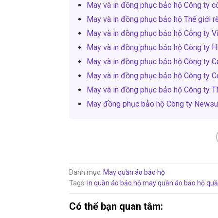
May và in đồng phục bảo hộ Công ty c
May và in đồng phục bảo hộ Thế giới r
May và in đồng phục bảo hộ Công ty 
May và in đồng phục bảo hộ Công ty H
May và in đồng phục bảo hộ Công ty 
May và in đồng phục bảo hộ Công ty 
May và in đồng phục bảo hộ Công ty 
May đồng phục bảo hộ Công ty Newsu
Danh mục:
May quần áo bảo hộ
Tags:
in quần áo bảo hộ
may quần áo bảo hộ
quầ
Có thể bạn quan tâm: