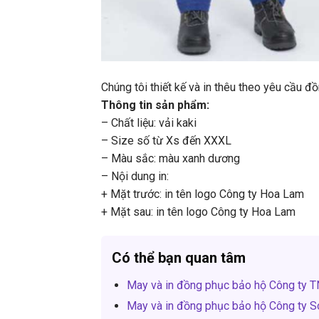
Chúng tôi thiết kế và in thêu theo yêu cầu 
Thông tin sản phẩm:
– Chất liệu: vải kaki
– Size số từ Xs đến XXXL
– Màu sắc: màu xanh dương
– Nội dung in:
+ Mặt trước: in tên logo Công ty Hoa Lam
+ Mặt sau: in tên logo Công ty Hoa Lam
Có thể bạn quan tâm
May và in đồng phục bảo hộ Công ty 
May và in đồng phục bảo hộ Công ty S