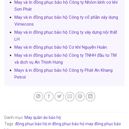
May và In đồng phục bảo hộ Công ty Nhôm kính cơ khí
Sơn Phát
May và in đồng phục bảo hộ Công ty cổ phần xây dựng
Vimecons
May và in đồng phục bảo hộ Công ty xây dựng nội thất
LH
May và in đồng phục bảo hộ Cơ khí Nguyễn Huân
May và in đồng phục bảo hộ Công ty TNHH đầu tư TM
và dịch vụ An Thịnh Hưng
Mayv à in đồng phục bảo hộ Công ty Phát An Khang
Petrol
Danh mục:
May quần áo bảo hộ
Tags:
đồng phục bảo hộ
in đồng phục bảo hộ
may đồng phục bảo