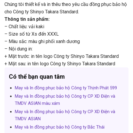
Chúng tôi thiết kế và in thêu theo yêu cầu đồng phục bảo hộ
cho Công ty Shinyo Takara Standard.
Thông tin sản phẩm:
– Chất liệu: vải kaki
– Size số từ Xs đến XXXL
– Màu sắc: màu ghi phối xanh dương
– Nội dung in:
+ Mặt trước: in tên logo Công ty Shinyo Takara Standard
+ Mặt sau: in tên logo Công ty Shinyo Takara Standard
Có thể bạn quan tâm
May và In đồng phục bảo hộ Công ty Thịnh Phát 599
May và In đồng phục bảo hộ Công ty CP XD Điện và
TMDV ASIAN màu xám
May và In đồng phục bảo hộ Công ty CP XD Điện và
TMDV ASIAN
May và In đồng phục bảo hộ Công ty Bắc Thái