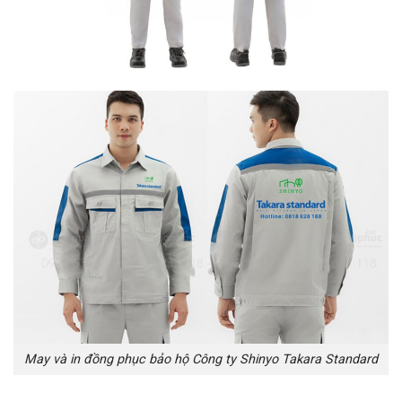
May và in đồng phục bảo hộ Công ty Shinyo Takara Standard