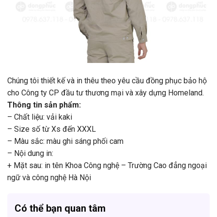
Chúng tôi thiết kế và in thêu theo yêu cầu đồng phục bảo hộ
cho Công ty CP đầu tư thương mại và xây dựng Homeland.
Thông tin sản phẩm:
– Chất liệu: vải kaki
– Size số từ Xs đến XXXL
– Màu sắc: màu ghi sáng phối cam
– Nội dung in:
+ Mặt sau: in tên Khoa Công nghệ – Trường Cao đẳng ngoại
ngữ và công nghệ Hà Nội
Có thể bạn quan tâm