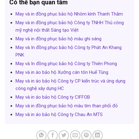
Có thể bạn quan tâm
May và in đồng phục bảo hộ Nhôm kính Thanh Thắm
May và in đồng phục bảo hộ Công ty TNHH Thủ công
mỹ nghệ nội thất Sáng tạo Việt
May và in đồng phục bảo hộ màu ghi sáng
May và In đồng phục bảo hộ Công ty Phát An Khang
PNK
May và In đồng phục bảo hộ Công ty Thiên Phong
May và in áo bảo hộ Xưởng cán tôn Huế Tùng
May và in áo bảo hộ Công ty CP kiến trúc và ứng dụng
công nghệ xây dựng HC
May và in áo bảo hộ Công ty CIFFOB
May và in đồng phục bảo hộ màu tím than phối đỏ
May và in áo bảo hộ Công ty Chau An MTS