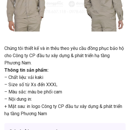
Chúng tôi thiết kế và in thêu theo yêu cầu đồng phục bảo hộ
cho Công ty CP đầu tư xây dựng & phát triển hạ tầng
Phương Nam.
Thông tin sản phẩm:
– Chất liệu: vải kaki
– Size số từ Xs đến XXXL
– Màu sắc: màu be phối cam
– Nội dung in:
+ Mặt sau: in logo Công ty CP đầu tư xây dựng & phát triển
hạ tầng Phương Nam