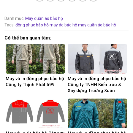
Danh mục:
May quần áo bảo hộ
Tags:
đồng phục bảo hộ
may áo bảo hộ
may quần áo bảo hộ
Có thể bạn quan tâm:
May và In đồng phục bảo hộ
May và In đồng phục bảo hộ
Công ty Thịnh Phát 599
Công ty TNHH Kiến trúc &
Xây dựng Trường Xuân