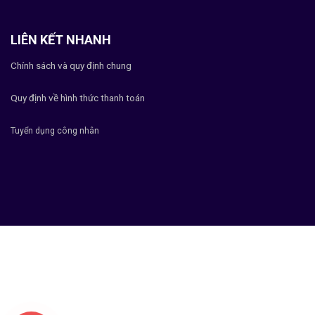
LIÊN KẾT NHANH
Chính sách và quy định chung
Quy định về hình thức thanh toán
Tuyển dụng công nhân