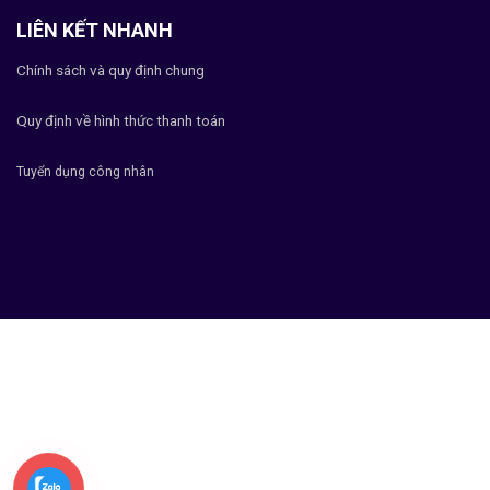
LIÊN KẾT NHANH
Chính sách và quy định chung
Quy định về hình thức thanh toán
Tuyển dụng công nhân