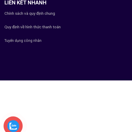
LIÊN KẾT NHANH
Chính sách và quy định chung
Quy định về hình thức thanh toán
Tuyển dụng công nhân