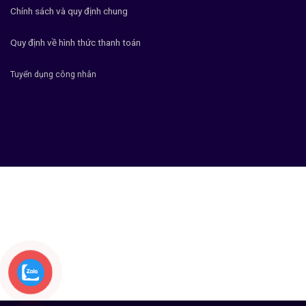
Chính sách và quy định chung
Quy định về hình thức thanh toán
Tuyển dụng công nhân