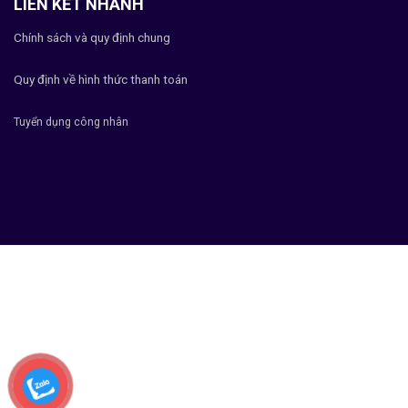
LIÊN KẾT NHANH
Chính sách và quy định chung
Quy định về hình thức thanh toán
Tuyển dụng công nhân