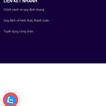
LIÊN KẾT NHANH
Chính sách và quy định chung
Quy định về hình thức thanh toán
Tuyển dụng công nhân