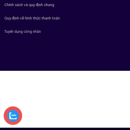
Chính sách và quy định chung
Quy định về hình thức thanh toán
Tuyển dụng công nhân