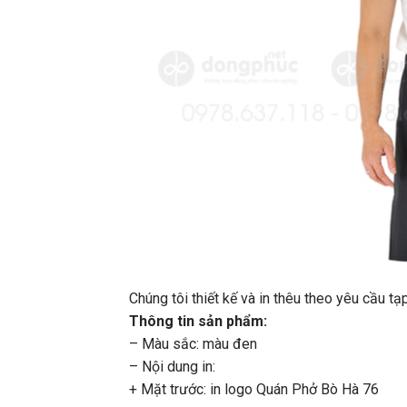
Chúng tôi thiết kế và in thêu theo yêu cầu 
Thông tin sản phẩm:
– Màu sắc: màu đen
– Nội dung in:
+ Mặt trước: in logo Quán Phở Bò Hà 76