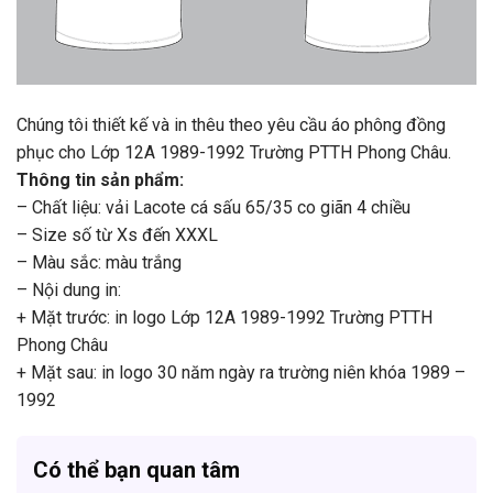
Chúng tôi thiết kế và in thêu theo yêu cầu áo phông đồng
phục cho Lớp 12A 1989-1992 Trường PTTH Phong Châu.
Thông tin sản phẩm:
– Chất liệu: vải Lacote cá sấu 65/35 co giãn 4 chiều
– Size số từ Xs đến XXXL
– Màu sắc: màu trắng
– Nội dung in:
+ Mặt trước: in logo Lớp 12A 1989-1992 Trường PTTH
Phong Châu
+ Mặt sau: in logo 30 năm ngày ra trường niên khóa 1989 –
1992
Có thể bạn quan tâm