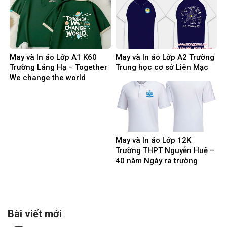
May và In áo Lớp A1 K60
May và In áo Lớp A2 Trường
Trường Láng Hạ – Together
Trung học cơ sở Liên Mạc
We change the world
May và In áo Lớp 12K
Trường THPT Nguyễn Huệ –
40 năm Ngày ra trường
Bài viết mới