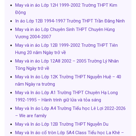
May và in áo Lớp 12H 1999-2002 Trường THPT Kim
Động
In áo Lớp 12B 1994-1997 Trường THPT Trần Đăng Ninh
May và in áo Lớp Chuyên Sinh THPT Chuyên Hùng
Vương 2004-2007
May và in áo Lớp 12B 1999-2002 Trường THPT Tiên
Hưng 20 năm Ngày trở về
May và in áo Lớp 12A8 2002 – 2005 Trường Lý Nhân
Tông Ngày trở về
May và In áo Lớp 12K Trường THPT Nguyễn Huệ – 40
năm Ngày ra trường
May và In áo Lớp A1 Trường THPT Chuyên Hạ Long
1992-1995 – Hành trình giữ lửa và tỏa sáng
May và In áo Lớp A4 Trường Tiểu học Lê Lợi 2022-2026
– We are family
May và In áo Lớp 12B Trường THPT Nguyễn Du
May và In áo cổ tròn Lớp 5A4 Class Tiểu học La Khê –