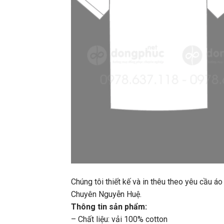
Chúng tôi thiết kế và in thêu theo yêu cầ
Chuyên Nguyễn Huệ.
Thông tin sản phẩm:
– Chất liệu: vải 100% cotton