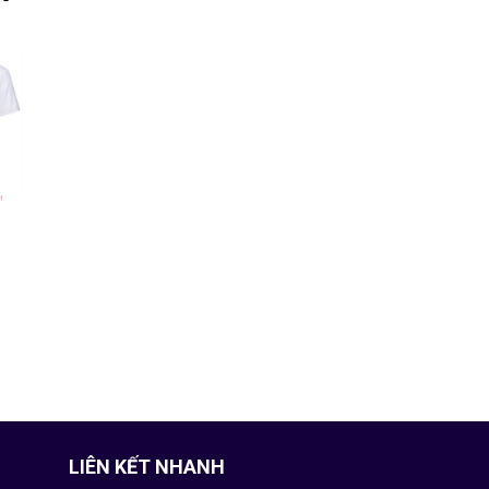
LIÊN KẾT NHANH