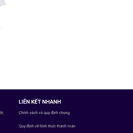
LIÊN KẾT NHANH
ởi,
Chính sách và quy định chung
Quy định về hình thức thanh toán