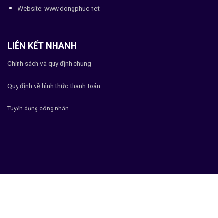
Website:
www.dongphuc.net
LIÊN KẾT NHANH
Chính sách và quy định chung
Quy định về hình thức thanh toán
Tuyển dụng công nhân