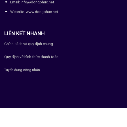
Email: info@dongphuc.net
Website:
www.dongphuc.net
LIÊN KẾT NHANH
Chính sách và quy định chung
Quy định về hình thức thanh toán
Tuyển dụng công nhân