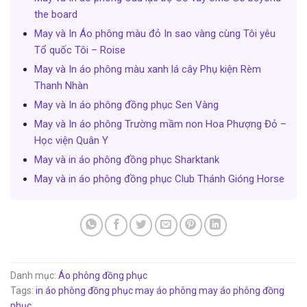
the board
May và In Áo phông màu đỏ In sao vàng cùng Tôi yêu
Tổ quốc Tôi – Roise
May và In áo phông màu xanh lá cây Phụ kiện Rèm
Thanh Nhàn
May và In áo phông đồng phục Sen Vàng
May và In áo phông Trường mầm non Hoa Phượng Đỏ –
Học viện Quân Y
May và in áo phông đồng phục Sharktank
May và in áo phông đồng phục Club Thánh Gióng Horse
Danh mục:
Áo phông đồng phục
Tags:
in áo phông đồng phục
may áo phông
may áo phông đồng
phục