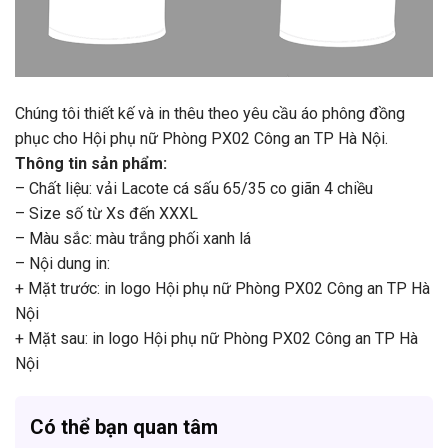
Chúng tôi thiết kế và in thêu theo yêu cầu áo phông đồng
phục cho Hội phụ nữ Phòng PX02 Công an TP Hà Nội.
Thông tin sản phẩm:
– Chất liệu: vải Lacote cá sấu 65/35 co giãn 4 chiều
– Size số từ Xs đến XXXL
– Màu sắc: màu trắng phối xanh lá
– Nội dung in:
+ Mặt trước: in logo Hội phụ nữ Phòng PX02 Công an TP Hà
Nội
+ Mặt sau: in logo Hội phụ nữ Phòng PX02 Công an TP Hà
Nội
Có thể bạn quan tâm