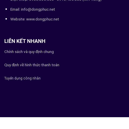
Email: info@dongphuc.net
Website:
www.dongphuc.net
LIÊN KẾT NHANH
Chính sách và quy định chung
Quy định về hình thức thanh toán
Tuyển dụng công nhân