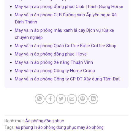
May và in áo phông đồng phục Club Thánh Gióng Horse
May và in áo phông CLB Dưỡng sinh Ấp yên ngựa Xã
Định Thành
May và in áo phông màu xanh lá cây Dịch vụ rửa xe
chuyên nghiệp
May và in áo phông Quán Coffee Katie Coffee Shop
May và in áo phông đồng phục Hlove
May và in áo phông Xe nâng Thuận Vĩnh
May và in áo phông Công ty Home Group
May và in áo phông Công ty CP ĐT Xây dựng Tâm Đạt
Danh mục:
Áo phông đồng phục
Tags:
áo phông
in áo phông đồng phục
may áo phông