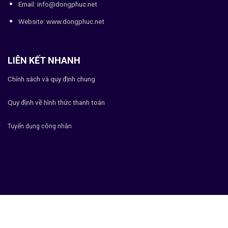
Email: info@dongphuc.net
Website:
www.dongphuc.net
LIÊN KẾT NHANH
Chính sách và quy định chung
Quy định về hình thức thanh toán
Tuyển dụng công nhân