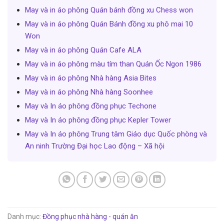
May và in áo phông Quán bánh đồng xu Chess won
May và in áo phông Quán Bánh đồng xu phô mai 10
Won
May và in áo phông Quán Cafe ALA
May và in áo phông màu tím than Quán Ốc Ngon 1986
May và in áo phông Nhà hàng Asia Bites
May và in áo phông Nhà hàng Soonhee
May và In áo phông đồng phục Techone
May và In áo phông đồng phục Kepler Tower
May và In áo phông Trung tâm Giáo dục Quốc phòng và
An ninh Trường Đại học Lao động – Xã hội
Danh mục:
Đồng phục nhà hàng - quán ăn